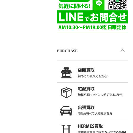
PURCHASE