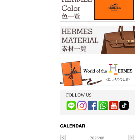
FOLLOW US
2026/08