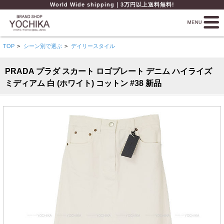
World Wide shipping｜3万円以上送料無料!
TOP
>
シーン別で選ぶ
>
デイリースタイル
PRADA プラダ スカート ロゴプレート デニム ハイライズ
ミディアム 白 (ホワイト) コットン #38 新品