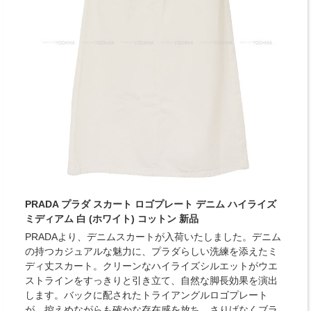
PRADA プラダ スカート ロゴプレート デニム ハイライズ
ミディアム 白 (ホワイト) コットン 新品
PRADAより、デニムスカートが入荷いたしました。デニム
の持つカジュアルな魅力に、プラダらしい洗練を添えたミ
ディ丈スカート。クリーンなハイライズシルエットがウエ
ストラインをすっきりと引き立て、自然な脚長効果を演出
します。バックに配されたトライアングルロゴプレート
が、控えめながらも確かな存在感を放ち、さりげなくブラ