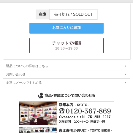
在庫
売り切れ / SOLD OUT
チャットで相談
10:30～19:00
返品についての詳細はこちら
お問い合わせ
友達にメールですすめる