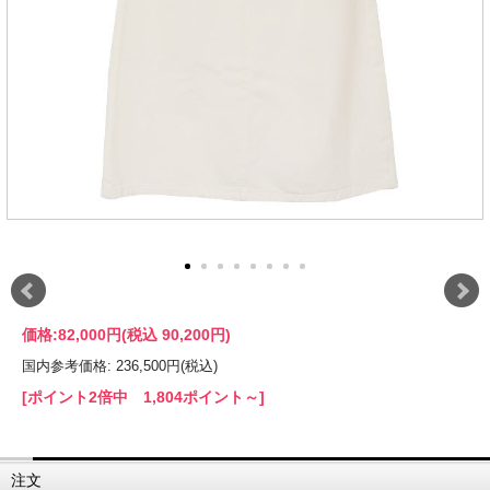
価格:
82,000円
(税込 90,200円)
国内参考価格: 236,500円(税込)
[ポイント2倍中 1,804ポイント～]
注文