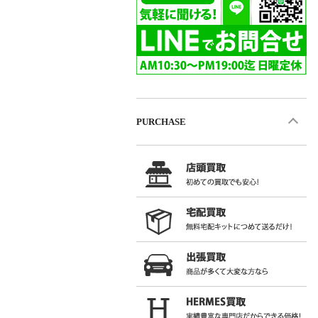
PURCHASE