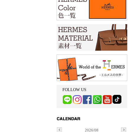
FOLLOW US
2026/08