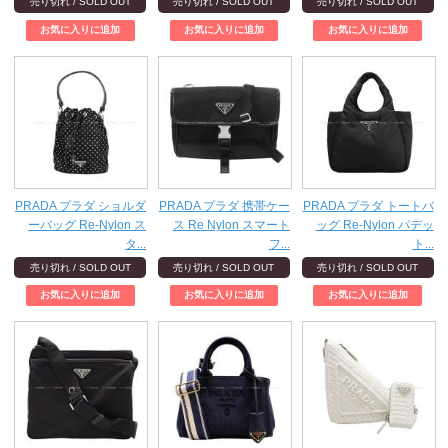
売り切れ / SOLD OUT
売り切れ / SOLD OUT
売り切れ / SOLD OUT
PRADA プラダ ショルダ
PRADA プラダ 携帯ケー
PRADA プラダ トートバ
ーバッグ Re-Nylon ス
ス Re Nylon スマート
ッグ Re-Nylon パデッ
タ...
フ...
ト...
売り切れ / SOLD OUT
売り切れ / SOLD OUT
売り切れ / SOLD OUT