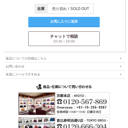
在庫
売り切れ / SOLD OUT
チャットで相談
10:30～19:00
返品についての詳細はこちら
お問い合わせ
友達にメールですすめる