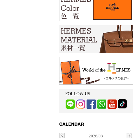
FOLLOW US
2026/08