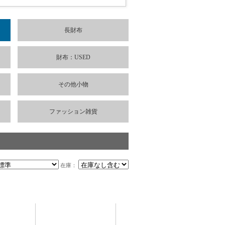
長財布
財布：USED
その他小物
ファッション雑貨
在庫：