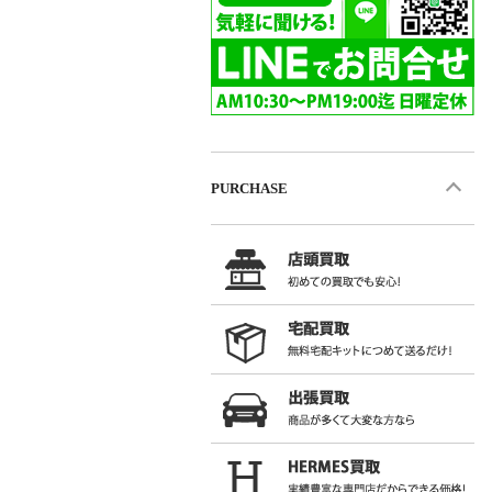
PURCHASE