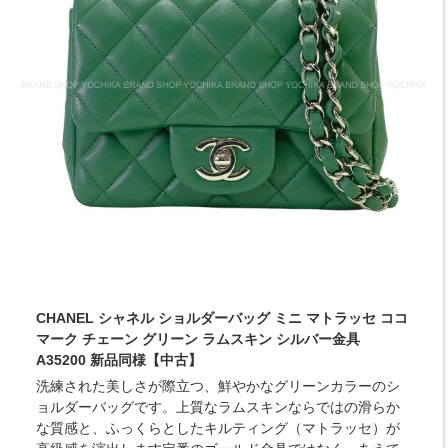
CHANEL シャネル ショルダーバッグ ミニ マトラッセ ココ
マーク チェーン グリーン ラムスキン シルバー金具
A35200 新品同様【中古】
洗練された美しさが際立つ、鮮やかなグリーンカラーのシ
ョルダーバッグです。上質なラムスキンならではの滑らか
な質感と、ふっくらとしたキルティング（マトラッセ）が