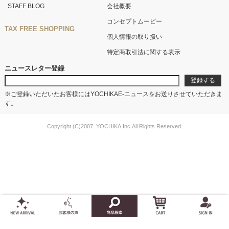
STAFF BLOG
会社概要
コンセプトムービー
TAX FREE SHOPPING
個人情報の取り扱い
特定商取引法に関する表示
ニュースレター登録
※ご登録いただいたお客様にはYOCHIKAE-ニュースをお送りさせていただきま
す。
Copyright (C)2007. YOCHIKA,Inc.All Rights Reserved.