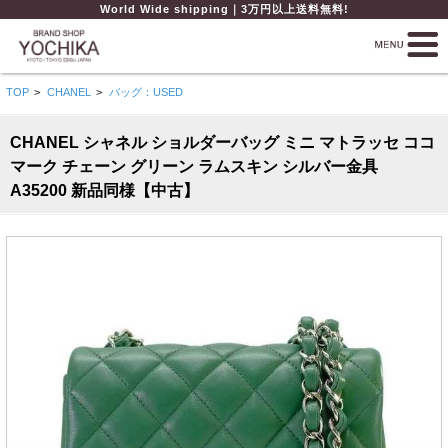
World Wide shipping｜3万円以上送料無料!
TOP
>
CHANEL
>
バッグ：USED
CHANEL シャネル ショルダーバッグ ミニ マトラッセ ココ
マーク チェーン グリーン ラムスキン シルバー金具
A35200 新品同様【中古】