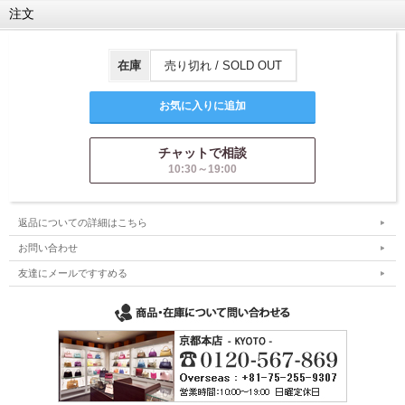
注文
在庫
売り切れ / SOLD OUT
チャットで相談
10:30～19:00
返品についての詳細はこちら
お問い合わせ
友達にメールですすめる