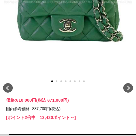
価格:
610,000円
(税込 671,000円)
国内参考価格: 887,700円(税込)
[ポイント2倍中 13,420ポイント～]