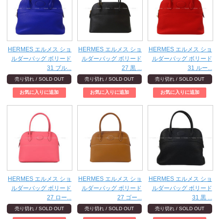
HERMES エルメス ショ
HERMES エルメス ショ
HERMES エルメス ショ
ルダーバッグ ボリード
ルダーバッグ ボリード
ルダーバッグ ボリード
31 ブル...
27 黒 ...
31 ルー...
売り切れ / SOLD OUT
売り切れ / SOLD OUT
売り切れ / SOLD OUT
HERMES エルメス ショ
HERMES エルメス ショ
HERMES エルメス ショ
ルダーバッグ ボリード
ルダーバッグ ボリード
ルダーバッグ ボリード
27 ロー...
27 ゴー...
31 黒 ...
売り切れ / SOLD OUT
売り切れ / SOLD OUT
売り切れ / SOLD OUT