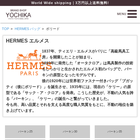
World Wide shipping｜3万円以上送料無料!
TOP
>
HERMES バッグ
>
ボリード
HERMES エルメス
1837年、ティエリ・エルメスがパリに「高級馬具工
房」を開業したことが始まり。
1892年に発売した「オータクロア」は馬具製作の技術
もしっかりと生かされたエルメス初のバッグで、バー
キンの原型となったモデルです。
後の1920年には世界初ファスナー付きバッグ「ブガッ
ティ（後にボリード）」を誕生させ、1935年には、現在の「ケリー」の原
型である「サック・ア・クロア」を発表。こうした歴史が、不動の人気を誇
る「バーキン」、「ケリー」の誕生へと繋がっていきました。
今も尚、高い品質とそれを支える高度な職人気質をもとに、不動の地位を築
き上げています。
バーキン25
バーキン30
バーキン35