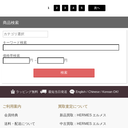
1
2
3
4
5
次へ
商品検索
キーワード検索
価格帯検索
円 ～
円
ラッピング無料
最短当日発送
English / Chinese / Korean OK!
ご利用案内
買取査定について
会員特典
新品買取：HERMES エルメス
送料・配送について
中古買取：HERMES エルメス