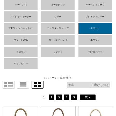
バーキン40
オータクロア
バーキン：USED
スペシャルオーダー
ケリー
ポシェットケリー
24/24 ヴァンキャトル
コンスタンス バッグ
ボリード
ボリード1923
ガーデンパーティ
エヴリン
ピコタン
リンディ
その他 バッグ
バッグピロー
1 / 9ページ
（全269件）
1
2
3
4
5
次へ