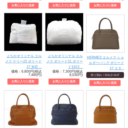
よちかオリジナル エル
よちかオリジナル エル
HERMES エルメス ショ
メス ケリー25 ボリード
メス ボリード31 ボリー
ルダーバッグ ボリード
27 対応 ...
ド1923 ...
27 エタ...
価格：6,800円(税込
価格：7,300円(税込
7,480円)
8,030円)
売り切れ / SOLD OUT