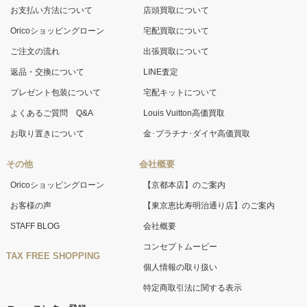
お支払い方法について
店頭買取について
Oricoショッピングローン
宅配買取について
ご注文の流れ
出張買取について
返品・交換について
LINE査定
プレゼント包装について
宅配キットについて
よくあるご質問 Q&A
Louis Vuitton高価買取
お取り置きについて
金･プラチナ･ダイヤ高価買取
その他
会社概要
Oricoショッピングローン
【京都本店】のご案内
お客様の声
【東京恵比寿明治通り店】のご案内
STAFF BLOG
会社概要
コンセプトムービー
TAX FREE SHOPPING
個人情報の取り扱い
特定商取引法に関する表示