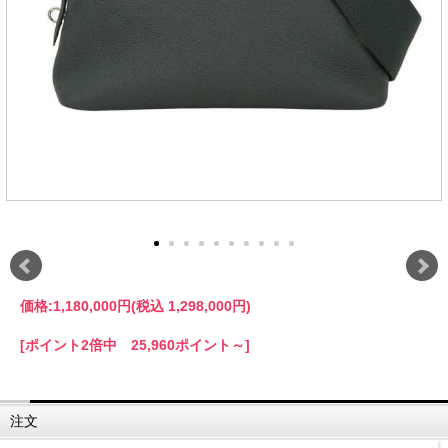
価格:
1,180,000円
(税込 1,298,000円)
[ポイント2倍中 25,960ポイント～]
注文