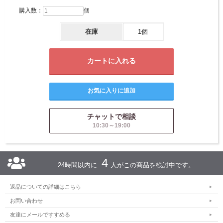
購入数：
個
在庫
1個
チャットで相談
10:30～19:00
4
24時間以内に
人がこの商品を検討中です。
返品についての詳細はこちら
お問い合わせ
友達にメールですすめる