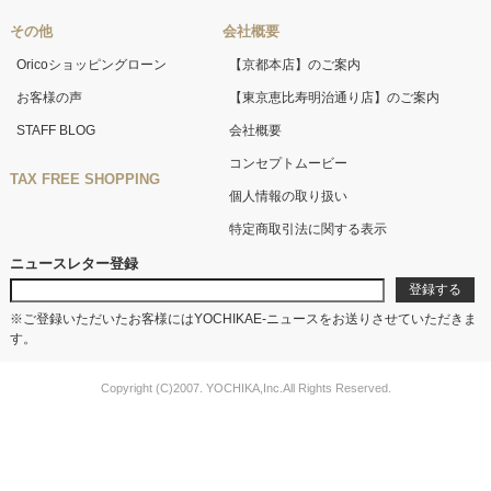
その他
会社概要
Oricoショッピングローン
【京都本店】のご案内
お客様の声
【東京恵比寿明治通り店】のご案内
STAFF BLOG
会社概要
コンセプトムービー
TAX FREE SHOPPING
個人情報の取り扱い
特定商取引法に関する表示
ニュースレター登録
※ご登録いただいたお客様にはYOCHIKAE-ニュースをお送りさせていただきま
す。
Copyright (C)2007. YOCHIKA,Inc.All Rights Reserved.