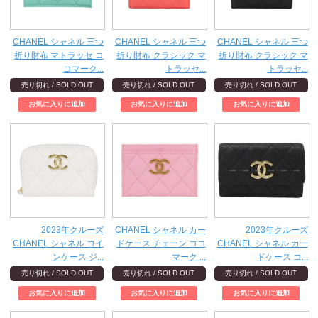
CHANEL シャネル 三つ
CHANEL シャネル 三つ
CHANEL シャネル 三つ
折り財布 マトラッセ コ
折り財布 クラシック マ
折り財布 クラシック マ
コマーク...
トラッセ...
トラッセ...
売り切れ / SOLD OUT
売り切れ / SOLD OUT
売り切れ / SOLD OUT
2023年クルーズ
CHANEL シャネル カー
2023年クルーズ
CHANEL シャネル コイ
ドケース チェーン ココ
CHANEL シャネル カー
ンケース ジ...
マーク ...
ドケース コ...
売り切れ / SOLD OUT
売り切れ / SOLD OUT
売り切れ / SOLD OUT