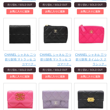
売り切れ / SOLD OUT
売り切れ / SOLD OUT
売り切れ / SOLD OUT
CHANEL シャネル 二つ
CHANEL シャネル 三つ
CHANEL シャネル 三つ
折り財布 マトラッセ コ
折り財布 マトラッセ コ
折り財布 タイムレス ク
コマーク...
コマーク...
ラシック...
売り切れ / SOLD OUT
売り切れ / SOLD OUT
売り切れ / SOLD OUT