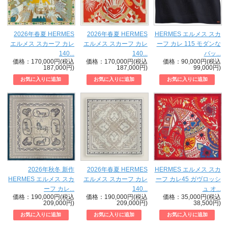
2026年春夏 HERMES
2026年春夏 HERMES
HERMES エルメス スカ
エルメス スカーフ カレ
エルメス スカーフ カレ
ーフ カレ 115 モダンな
140...
140...
バッ...
価格：170,000円(税込
価格：170,000円(税込
価格：90,000円(税込
187,000円)
187,000円)
99,000円)
2026年秋冬 新作
2026年春夏 HERMES
HERMES エルメス スカ
HERMES エルメス スカ
エルメス スカーフ カレ
ーフ カレ45 ガヴロッシ
ーフ カレ...
140...
ュ オ...
価格：190,000円(税込
価格：190,000円(税込
価格：35,000円(税込
209,000円)
209,000円)
38,500円)