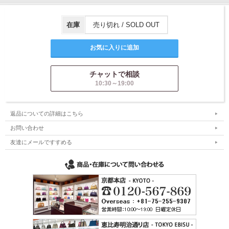
在庫
売り切れ / SOLD OUT
チャットで相談
10:30～19:00
返品についての詳細はこちら
お問い合わせ
友達にメールですすめる