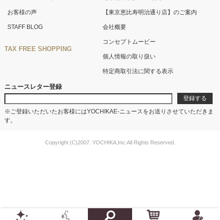
お客様の声
【東京恵比寿明治通り店】のご案内
STAFF BLOG
会社概要
コンセプトムービー
TAX FREE SHOPPING
個人情報の取り扱い
特定商取引法に関する表示
ニュースレター登録
※ご登録いただいたお客様にはYOCHIKAE-ニュースをお送りさせていただきま
す。
Copyright (C)2007. YOCHIKA,Inc.All Rights Reserved.