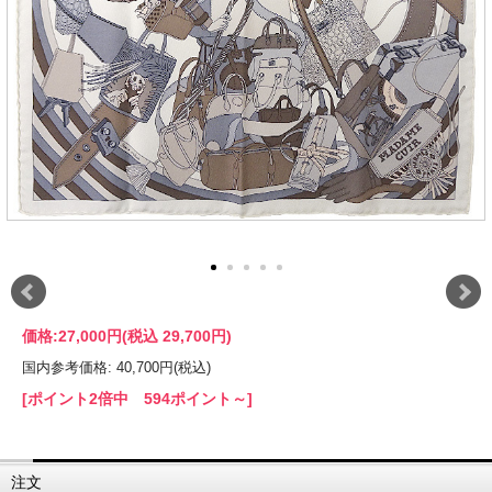
価格:
27,000円
(税込 29,700円)
国内参考価格: 40,700円(税込)
[ポイント2倍中 594ポイント～]
注文