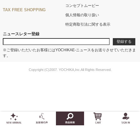
コンセプトムービー
TAX FREE SHOPPING
個人情報の取り扱い
特定商取引法に関する表示
ニュースレター登録
※ご登録いただいたお客様にはYOCHIKAE-ニュースをお送りさせていただきま
す。
Copyright (C)2007. YOCHIKA,Inc.All Rights Reserved.