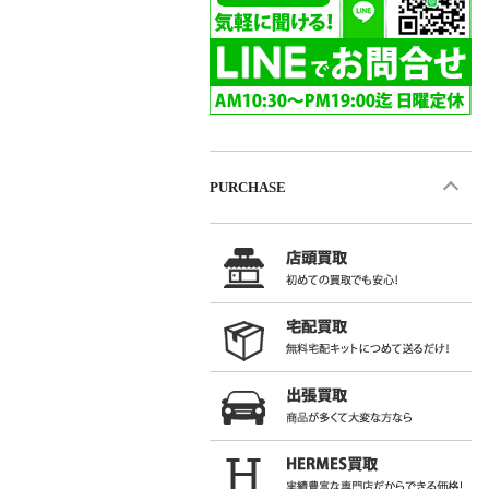
PURCHASE