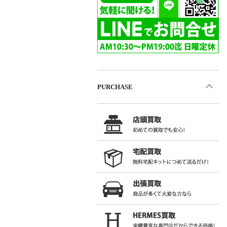
PURCHASE