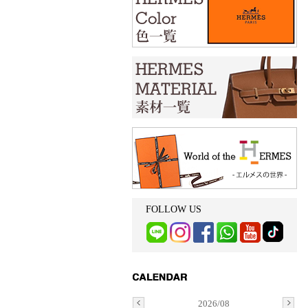
FOLLOW US
2026/08