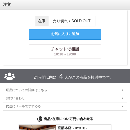
注文
在庫
売り切れ / SOLD OUT
チャットで相談
10:30～19:00
4
24時間以内に
人がこの商品を検討中です。
返品についての詳細はこちら
お問い合わせ
友達にメールですすめる