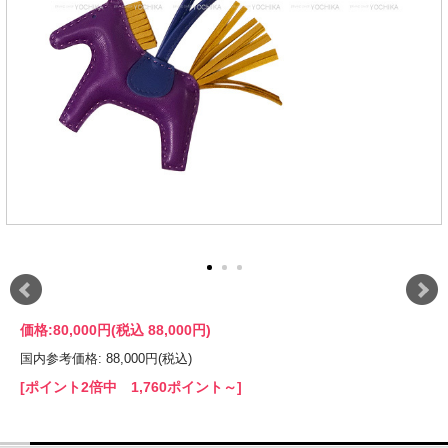
価格:
80,000円
(税込 88,000円)
国内参考価格: 88,000円(税込)
[ポイント2倍中 1,760ポイント～]