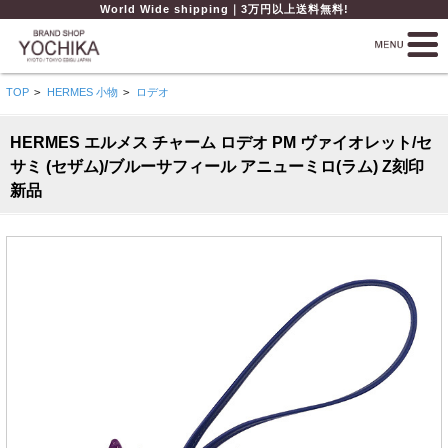
World Wide shipping｜3万円以上送料無料!
TOP
>
HERMES 小物
>
ロデオ
HERMES エルメス チャーム ロデオ PM ヴァイオレット/セ
サミ (セザム)/ブルーサフィール アニューミロ(ラム) Z刻印
新品