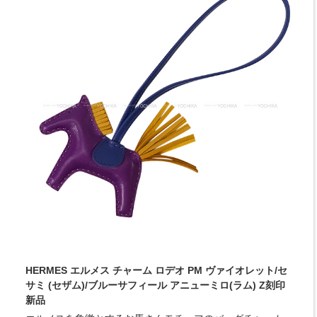
HERMES エルメス チャーム ロデオ PM ヴァイオレット/セ
サミ (セザム)/ブルーサフィール アニューミロ(ラム) Z刻印
新品