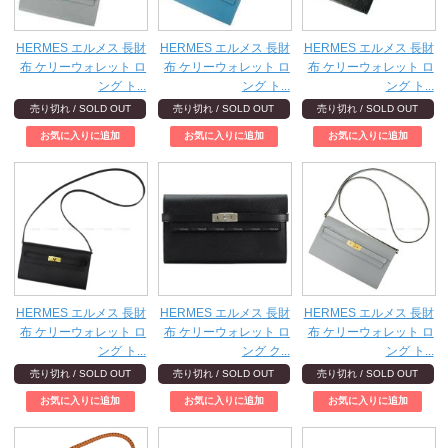
HERMES エルメス 長財
HERMES エルメス 長財
HERMES エルメス 長財
布 ケリーウォレット ロ
布 ケリーウォレット ロ
布 ケリーウォレット ロ
ング ト...
ング ト...
ング ト...
売り切れ / SOLD OUT
売り切れ / SOLD OUT
売り切れ / SOLD OUT
HERMES エルメス 長財
HERMES エルメス 長財
HERMES エルメス 長財
布 ケリーウォレット ロ
布 ケリーウォレット ロ
布 ケリーウォレット ロ
ング ト...
ング ク...
ング ト...
売り切れ / SOLD OUT
売り切れ / SOLD OUT
売り切れ / SOLD OUT