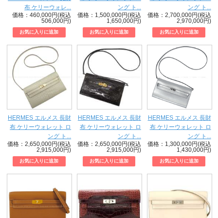
布 ケリーウォレ...
ング ト...
ング ト...
価格：460,000円(税込
価格：1,500,000円(税込
価格：2,700,000円(税込
506,000円)
1,650,000円)
2,970,000円)
HERMES エルメス 長財
HERMES エルメス 長財
HERMES エルメス 長財
布 ケリーウォレット ロ
布 ケリーウォレット ロ
布 ケリーウォレット ロ
ング ト...
ング ト...
ング ト...
価格：2,650,000円(税込
価格：2,650,000円(税込
価格：1,300,000円(税込
2,915,000円)
2,915,000円)
1,430,000円)