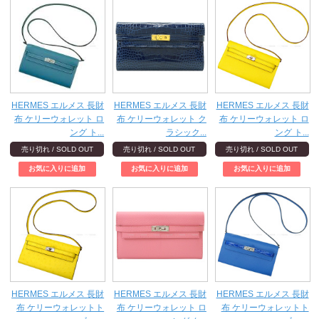
HERMES エルメス 長財
HERMES エルメス 長財
HERMES エルメス 長財
布 ケリーウォレット ロ
布 ケリーウォレット ク
布 ケリーウォレット ロ
ング ト...
ラシック...
ング ト...
売り切れ / SOLD OUT
売り切れ / SOLD OUT
売り切れ / SOLD OUT
HERMES エルメス 長財
HERMES エルメス 長財
HERMES エルメス 長財
布 ケリーウォレットト
布 ケリーウォレット ロ
布 ケリーウォレットト