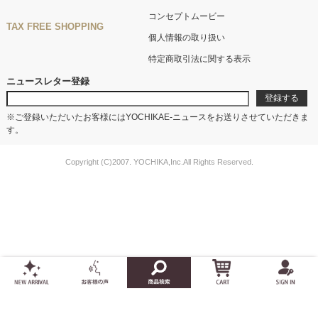
コンセプトムービー
TAX FREE SHOPPING
個人情報の取り扱い
特定商取引法に関する表示
ニュースレター登録
※ご登録いただいたお客様にはYOCHIKAE-ニュースをお送りさせていただきま
す。
Copyright (C)2007. YOCHIKA,Inc.All Rights Reserved.