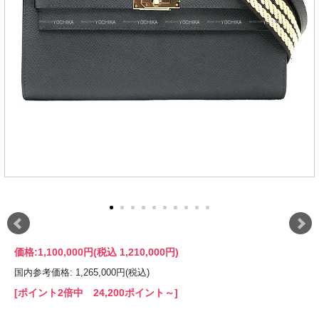
価格:
1,100,000円
(税込 1,210,000円)
国内参考価格: 1,265,000円(税込)
[ポイント2倍中 24,200ポイント～]