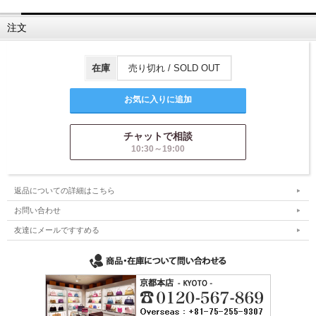
注文
在庫
売り切れ / SOLD OUT
チャットで相談
10:30～19:00
返品についての詳細はこちら
お問い合わせ
友達にメールですすめる