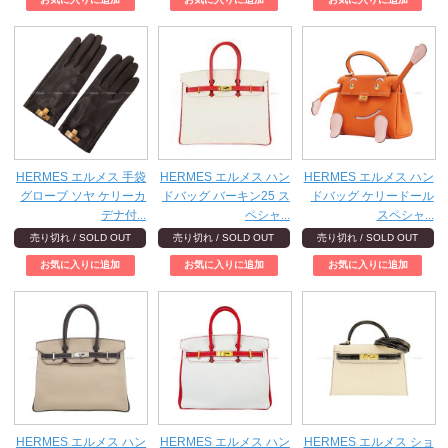
HERMES エルメス 手袋
HERMES エルメス ハン
HERMES エルメス ハン
グローブ ソヤ ケリーカ
ドバッグ バーキン25 ス
ドバッグ ケリードール
デナ付...
ペシャ...
スペシャ...
売り切れ / SOLD OUT
売り切れ / SOLD OUT
売り切れ / SOLD OUT
HERMES エルメス ハン
HERMES エルメス ハン
HERMES エルメス ショ