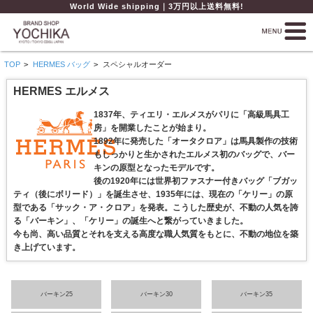
World Wide shipping｜3万円以上送料無料!
TOP
>
HERMES バッグ
>
スペシャルオーダー
HERMES エルメス
1837年、ティエリ・エルメスがパリに「高級馬具工
房」を開業したことが始まり。
1892年に発売した「オータクロア」は馬具製作の技術
もしっかりと生かされたエルメス初のバッグで、バー
キンの原型となったモデルです。
後の1920年には世界初ファスナー付きバッグ「ブガッ
ティ（後にボリード）」を誕生させ、1935年には、現在の「ケリー」の原
型である「サック・ア・クロア」を発表。こうした歴史が、不動の人気を誇
る「バーキン」、「ケリー」の誕生へと繋がっていきました。
今も尚、高い品質とそれを支える高度な職人気質をもとに、不動の地位を築
き上げています。
バーキン25
バーキン30
バーキン35