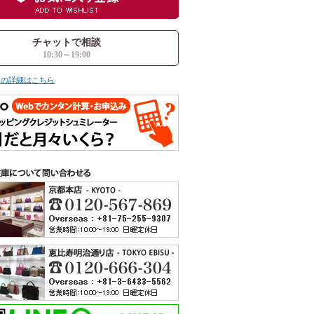
チャットで相談
10:30～19:00
ての詳細はこちら