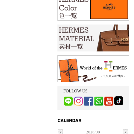
FOLLOW US
2026/08