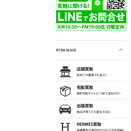
PURCHASE