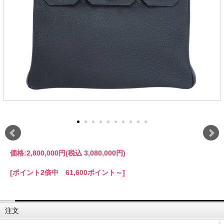
価格:
2,800,000円
(税込 3,080,000円)
[ポイント2倍中 61,600ポイント～]
注文