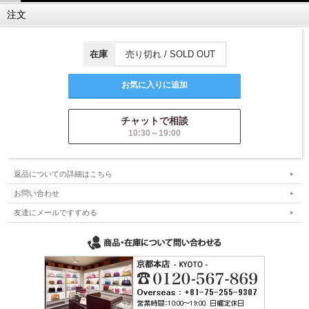
注文
在庫
売り切れ / SOLD OUT
チャットで相談
10:30～19:00
返品についての詳細はこちら
お問い合わせ
友達にメールですすめる