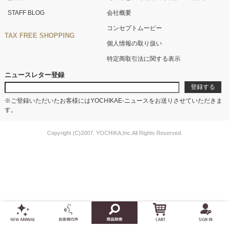
STAFF BLOG
会社概要
コンセプトムービー
TAX FREE SHOPPING
個人情報の取り扱い
特定商取引法に関する表示
ニュースレター登録
※ご登録いただいたお客様にはYOCHIKAE-ニュースをお送りさせていただきま
す。
Copyright (C)2007. YOCHIKA,Inc.All Rights Reserved.