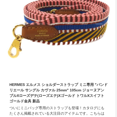
HERMES エルメス ショルダーストラップ ミニ専用 "バンド
リエール サングル カヴァル 25mm" 105cm ジョーヌアン
ブルXローズデテ(ローズエテ)Xゴールド トワルXスイフト
ゴールド金具 新品
ついにミニバッグ専用のストラップも登場！カタログにも
たくさん掲載されている大注目のアイテムです。こちらは