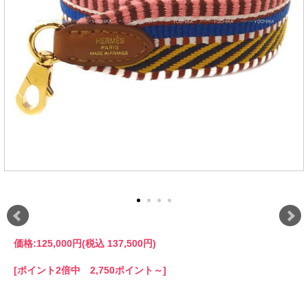
価格:
125,000円
(税込 137,500円)
[ポイント2倍中 2,750ポイント～]