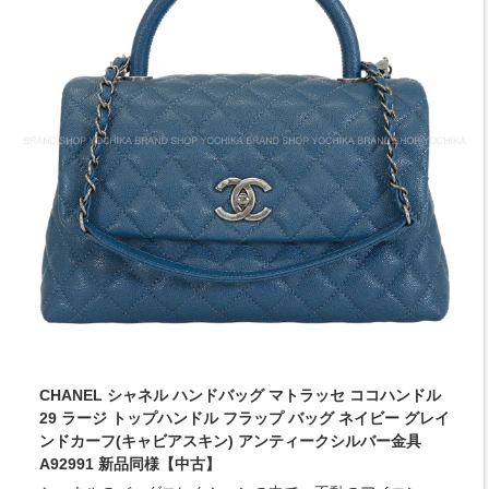
CHANEL シャネル ハンドバッグ マトラッセ ココハンドル
29 ラージ トップハンドル フラップ バッグ ネイビー グレイ
ンドカーフ(キャビアスキン) アンティークシルバー金具
A92991 新品同様【中古】