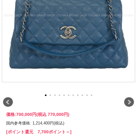
価格:
700,000円
(税込 770,000円)
国内参考価格: 1,214,400円(税込)
[ポイント還元 7,700ポイント～]