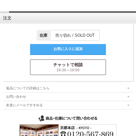
注文
在庫
売り切れ / SOLD OUT
チャットで相談
10:30～19:00
返品についての詳細はこちら
お問い合わせ
友達にメールですすめる