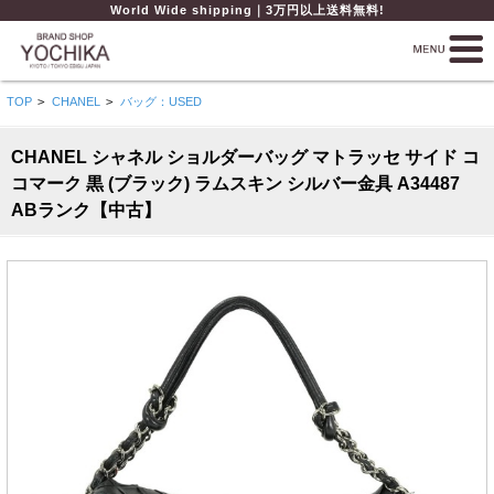
World Wide shipping｜3万円以上送料無料!
TOP
>
CHANEL
>
バッグ：USED
CHANEL シャネル ショルダーバッグ マトラッセ サイド コ
コマーク 黒 (ブラック) ラムスキン シルバー金具 A34487
ABランク【中古】