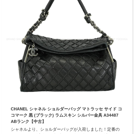
CHANEL シャネル ショルダーバッグ マトラッセ サイド コ
コマーク 黒 (ブラック) ラムスキン シルバー金具 A34487
ABランク【中古】
シャネルより、ショルダーバッグが入荷しました！定番の