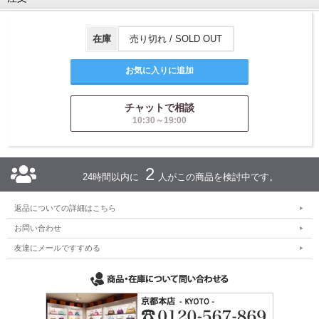
在庫
売り切れ / SOLD OUT
チャットで相談
10:30～19:00
2
24時間以内に
人がこの商品を検討中です。
返品についての詳細はこちら
お問い合わせ
友達にメールですすめる