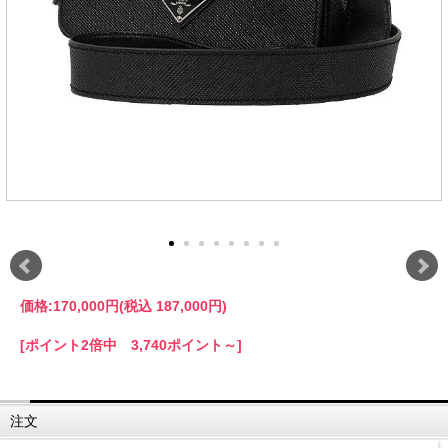
価格:
170,000円
(税込 187,000円)
[ポイント2倍中 3,740ポイント～]
注文