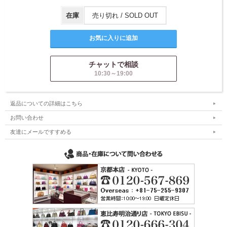
在庫
売り切れ / SOLD OUT
チャットで相談
10:30～19:00
返品についての詳細はこちら
お問い合わせ
友達にメールですすめる