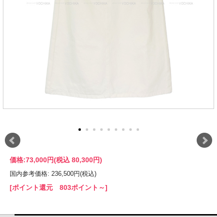
価格:
73,000円
(税込 80,300円)
国内参考価格: 236,500円(税込)
[ポイント還元 803ポイント～]