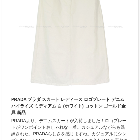
PRADA プラダ スカート レディース ロゴプレート デニム
ハイライズ ミディアム 白 (ホワイト) コットン ゴールド金
具 新品
PRADAより、デニムスカートが入荷しました！ロゴプレー
トがワンポイントおしゃれな一着。カジュアルながらも洗
練された、PRADAらしさを感じますね。カジュアルにシン