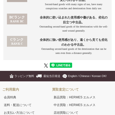
ラッピング無料
最短当日発送
English / Chinese / Korean OK!
ご利用案内
買取査定について
会員特典
新品買取：HERMES エルメス
送料・配送について
中古買取：HERMES エルメス
お支払い方法について
店頭買取について