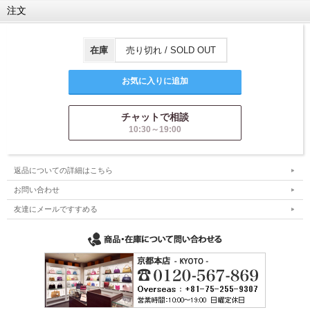
注文
在庫
売り切れ / SOLD OUT
チャットで相談
10:30～19:00
返品についての詳細はこちら
お問い合わせ
友達にメールですすめる