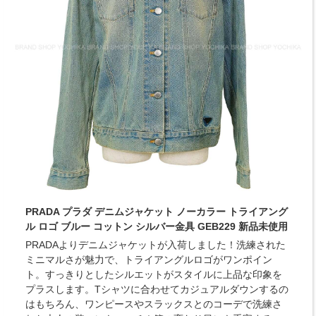
PRADA プラダ デニムジャケット ノーカラー トライアング
ル ロゴ ブルー コットン シルバー金具 GEB229 新品未使用
PRADAよりデニムジャケットが入荷しました！洗練された
ミニマルさが魅力で、トライアングルロゴがワンポイン
ト。すっきりとしたシルエットがスタイルに上品な印象を
プラスします。Tシャツに合わせてカジュアルダウンするの
はもちろん、ワンピースやスラックスとのコーデで洗練さ