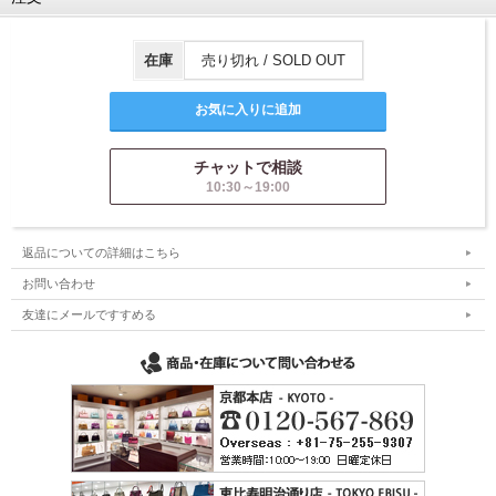
在庫
売り切れ / SOLD OUT
チャットで相談
10:30～19:00
返品についての詳細はこちら
お問い合わせ
友達にメールですすめる