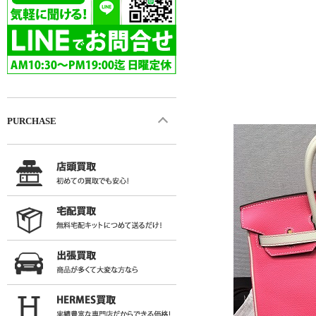
PURCHASE