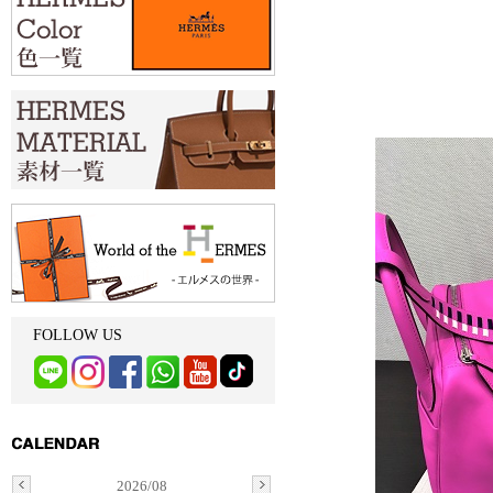
FOLLOW US
2026/08