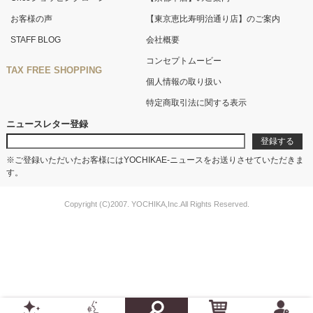
お客様の声
【東京恵比寿明治通り店】のご案内
STAFF BLOG
会社概要
コンセプトムービー
TAX FREE SHOPPING
個人情報の取り扱い
特定商取引法に関する表示
ニュースレター登録
※ご登録いただいたお客様にはYOCHIKAE-ニュースをお送りさせていただきま
す。
Copyright (C)2007. YOCHIKA,Inc.All Rights Reserved.