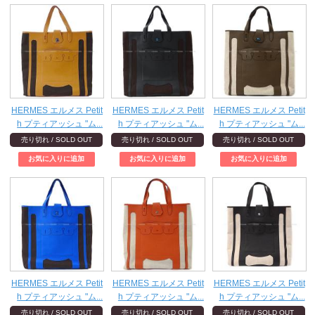
HERMES エルメス Petit
HERMES エルメス Petit
HERMES エルメス Petit
h プティアッシュ "ム...
h プティアッシュ "ム...
h プティアッシュ "ム...
売り切れ / SOLD OUT
売り切れ / SOLD OUT
売り切れ / SOLD OUT
HERMES エルメス Petit
HERMES エルメス Petit
HERMES エルメス Petit
h プティアッシュ "ム...
h プティアッシュ "ム...
h プティアッシュ "ム...
売り切れ / SOLD OUT
売り切れ / SOLD OUT
売り切れ / SOLD OUT