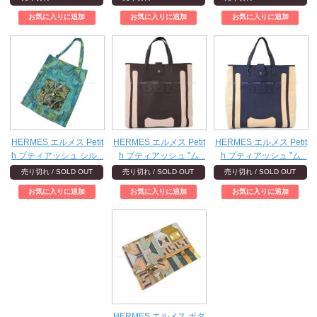
HERMES エルメス Petit
HERMES エルメス Petit
HERMES エルメス Petit
h プティアッシュ シル...
h プティアッシュ "ム...
h プティアッシュ "ム...
売り切れ / SOLD OUT
売り切れ / SOLD OUT
売り切れ / SOLD OUT
HERMES エルメス ボタ