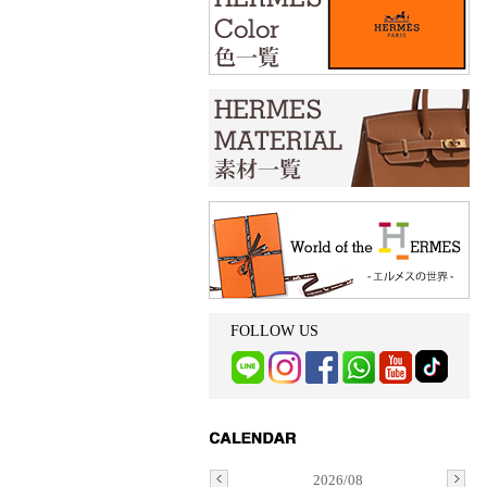
FOLLOW US
2026/08