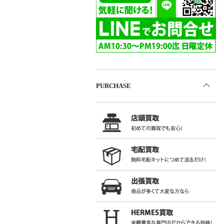
PURCHASE