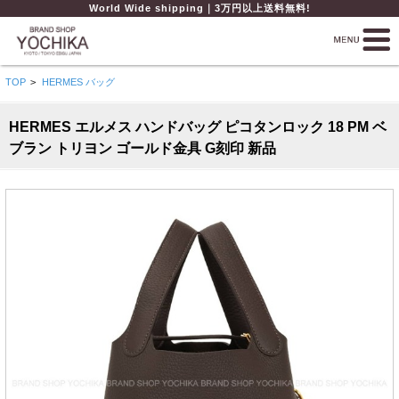
World Wide shipping｜3万円以上送料無料!
TOP
>
HERMES バッグ
HERMES エルメス ハンドバッグ ピコタンロック 18 PM ベ
ブラン トリヨン ゴールド金具 G刻印 新品