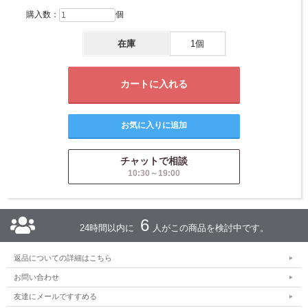
購入数：
個
在庫
1個
チャットで相談
10:30～19:00
6
24時間以内に
人がこの商品を検討中です。
返品についての詳細はこちら
お問い合わせ
友達にメールですすめる