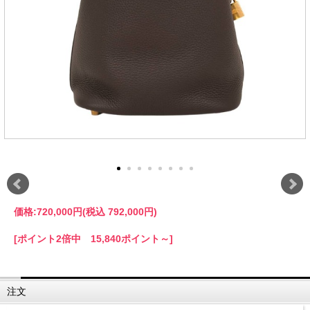
価格:
720,000円
(税込 792,000円)
[ポイント2倍中 15,840ポイント～]
注文