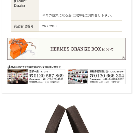
(Product
Details)
※その他気になる点はお気軽にお問合せ下さい。
商品管理番号
26062918