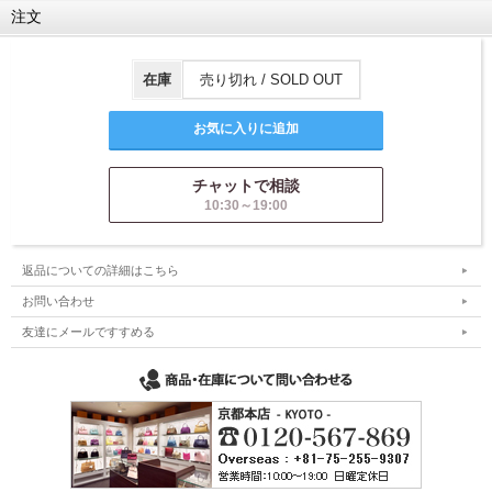
注文
在庫
売り切れ / SOLD OUT
チャットで相談
10:30～19:00
返品についての詳細はこちら
お問い合わせ
友達にメールですすめる