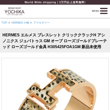
World Wide shipping｜3万円以上送料無料!
TOP
>
HERMES 小物
>
アクセサリー
HERMES エルメス ブレスレット クリッククラックH アシ
ノニクス ジュバトゥス GM オーブ ローズゴールドプレーテ
ッド ローズゴールド金具 H305425FOA1GM 新品未使用