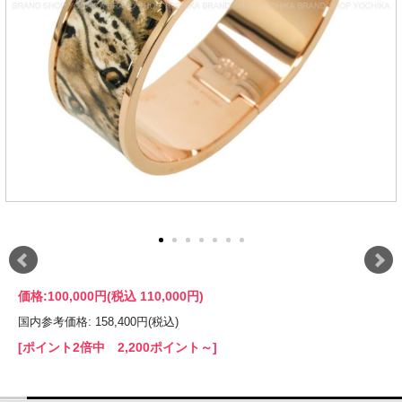
価格:
100,000円
(税込 110,000円)
国内参考価格: 158,400円(税込)
[ポイント2倍中 2,200ポイント～]