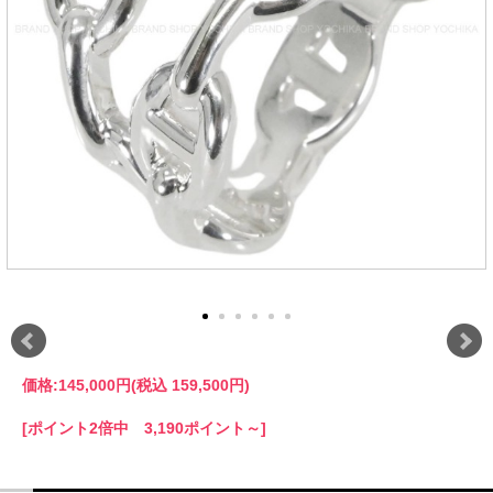
価格:
145,000円
(税込 159,500円)
[ポイント2倍中 3,190ポイント～]