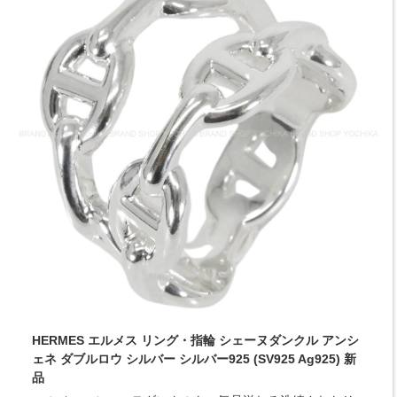
HERMES エルメス リング・指輪 シェーヌダンクル アンシ
ェネ ダブルロウ シルバー シルバー925 (SV925 Ag925) 新
品