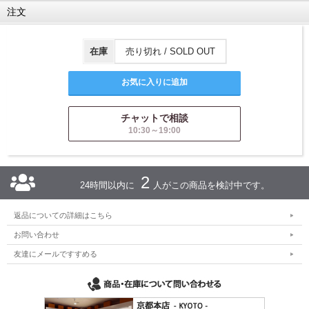
注文
在庫
売り切れ / SOLD OUT
チャットで相談
10:30～19:00
2
24時間以内に
人がこの商品を検討中です。
返品についての詳細はこちら
お問い合わせ
友達にメールですすめる