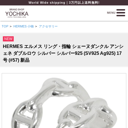
World Wide shipping｜3万円以上送料無料!
TOP
>
HERMES 小物
>
アクセサリー
NEW
HERMES エルメス リング・指輪 シェーヌダンクル アンシ
ェネ ダブルロウ シルバー シルバー925 (SV925 Ag925) 17
号 (#57) 新品