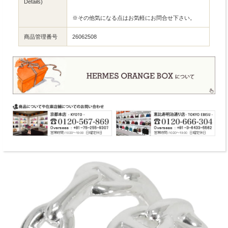
Details)
※その他気になる点はお気軽にお問合せ下さい。
商品管理番号
26062508