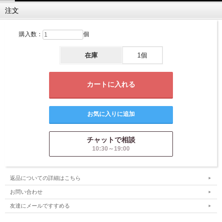
注文
購入数：
個
在庫
1個
チャットで相談
10:30～19:00
返品についての詳細はこちら
お問い合わせ
友達にメールですすめる