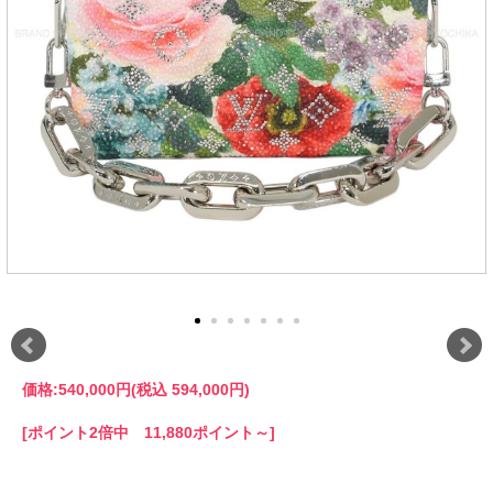
価格:
540,000円
(税込 594,000円)
[ポイント2倍中 11,880ポイント～]