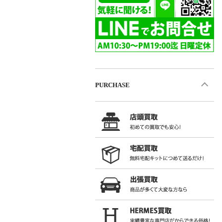
PURCHASE