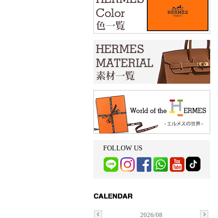
FOLLOW US
2026/08