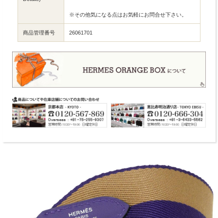
※その他気になる点はお気軽にお問合せ下さい。
商品管理番号
26061701