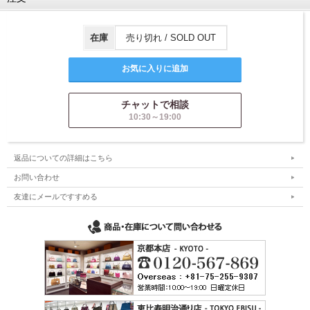
在庫
売り切れ / SOLD OUT
チャットで相談
10:30～19:00
返品についての詳細はこちら
お問い合わせ
友達にメールですすめる