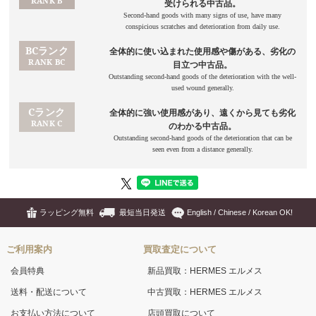
ラッピング無料
最短当日発送
English / Chinese / Korean OK!
ご利用案内
買取査定について
会員特典
新品買取：HERMES エルメス
送料・配送について
中古買取：HERMES エルメス
お支払い方法について
店頭買取について