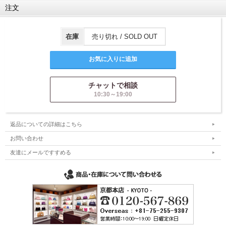
注文
在庫
売り切れ / SOLD OUT
チャットで相談
10:30～19:00
返品についての詳細はこちら
お問い合わせ
友達にメールですすめる