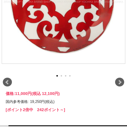
価格:
11,000円
(税込 12,100円)
国内参考価格: 19,250円(税込)
[ポイント2倍中 242ポイント～]