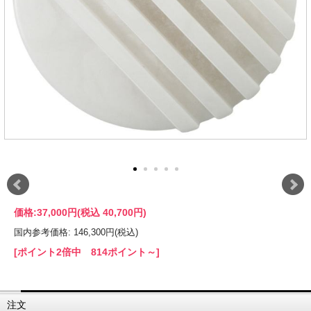
価格:
37,000円
(税込 40,700円)
国内参考価格: 146,300円(税込)
[ポイント2倍中 814ポイント～]
注文