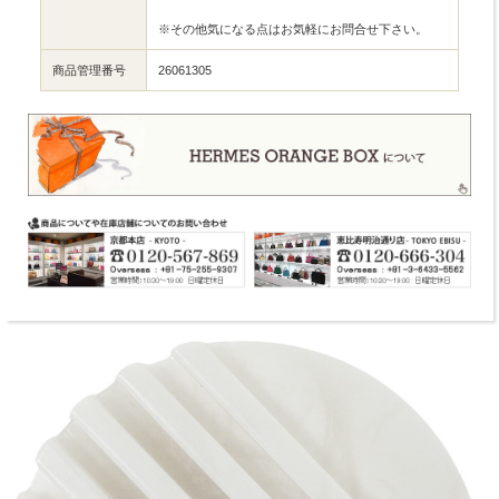
※その他気になる点はお気軽にお問合せ下さい。
商品管理番号
26061305