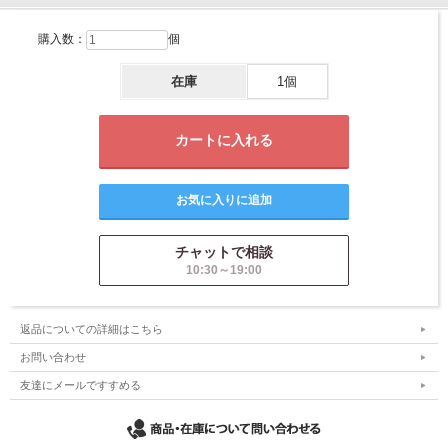
購入数：
個
在庫
1個
チャットで相談
10:30～19:00
返品についての詳細はこちら
お問い合わせ
友達にメールですすめる