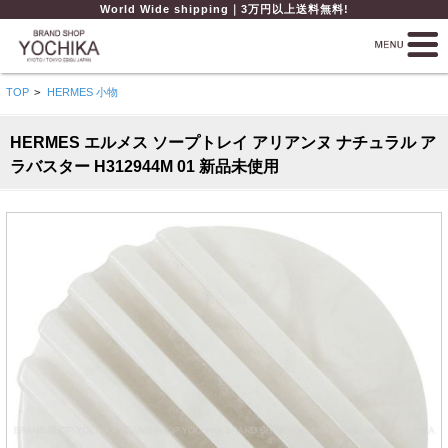
World Wide shipping｜3万円以上送料無料!
TOP
>
HERMES 小物
HERMES エルメス ソープトレイ アリアンヌ ナチュラル ア
ラバスター H312944M 01 新品未使用