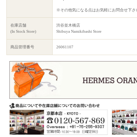
※その他気になる点はお気軽にお問合せ下さ
在庫店舗
渋谷並木橋店
(In Stock Store)
Shibuya Namikibashi Store
商品管理番号
26061107