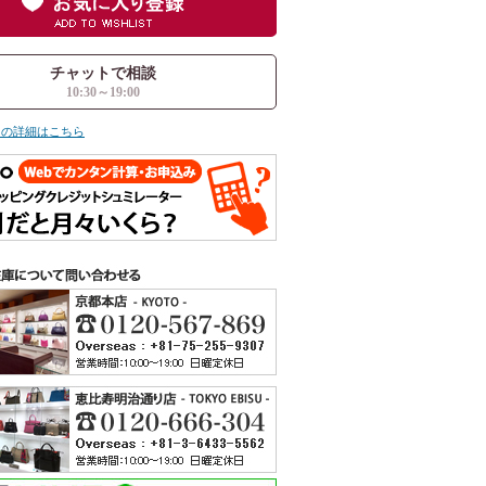
チャットで相談
10:30～19:00
ての詳細はこちら