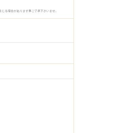
生じる場合があります事ご了承下さいませ。