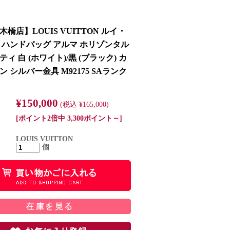
橋店】LOUIS VUITTON ルイ・
 ハンドバッグ アルマ ホリゾンタル
ィ 白 (ホワイト)/黒 (ブラック) カ
 シルバー金具 M92175 SAランク
¥150,000
(税込 ¥165,000)
[ポイント2倍中 3,300ポイント～]
LOUIS VUITTON
個