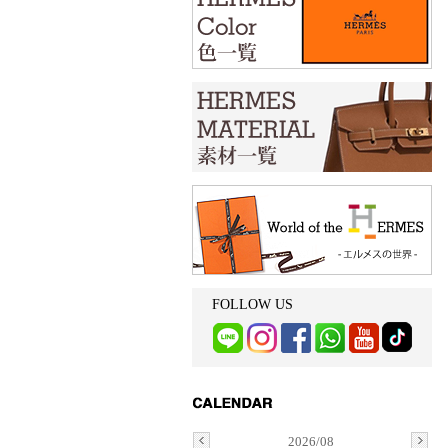
FOLLOW US
2026/08