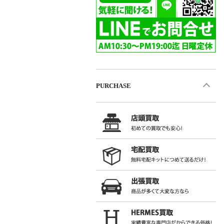
PURCHASE