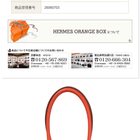
商品管理番号
26060703