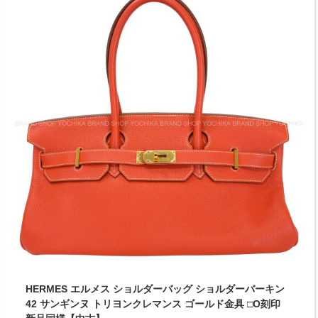
HERMES エルメス ショルダーバッグ ショルダーバーキン
42 サンギンヌ トリヨンクレマンス ゴールド金具 □O刻印