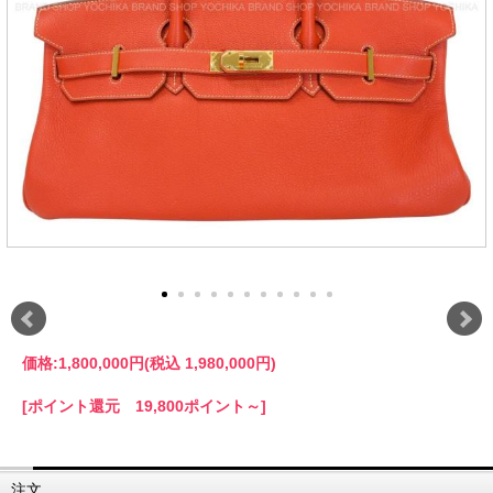
価格:
1,800,000円
(税込 1,980,000円)
[ポイント還元 19,800ポイント～]
注文