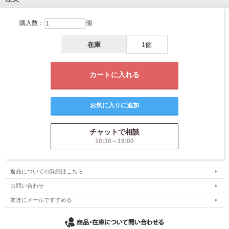
購入数：
個
在庫
1個
チャットで相談
10:30～19:00
返品についての詳細はこちら
お問い合わせ
友達にメールですすめる