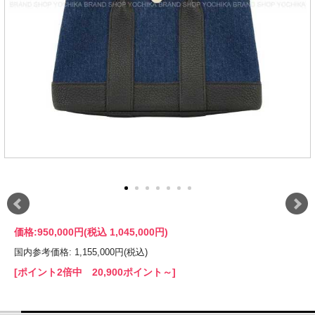
価格:
950,000円
(税込 1,045,000円)
国内参考価格: 1,155,000円(税込)
[ポイント2倍中 20,900ポイント～]