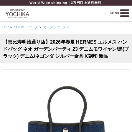
World Wide shipping｜3万円以上送料無料!
TOP
>
HERMES バッグ
>
ガーデンパーティ
【恵比寿明治通り店】2026年春夏 HERMES エルメス ハン
ドバッグ ネオ ガーデンパーティ 23 デニムモワイヤン/黒(ブ
ラック) デニム/ネゴンダ シルバー金具 K刻印 新品