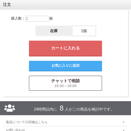
注文
購入数：
個
在庫
1個
チャットで相談
10:30～19:00
8
24時間以内に
人がこの商品を検討中です。
返品についての詳細はこちら
お問い合わせ