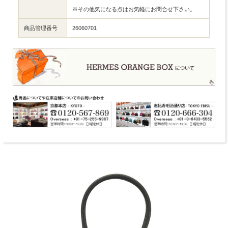
※その他気になる点はお気軽にお問合せ下さい。
商品管理番号
26060701