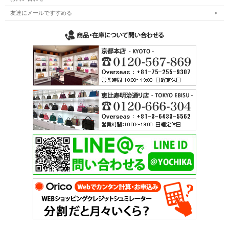
友達にメールですすめる