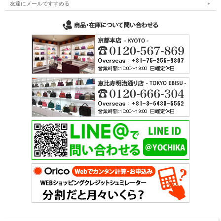
友達にメールですすめる