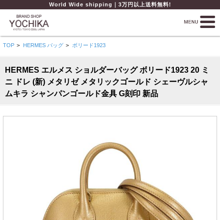
World Wide shipping｜3万円以上送料無料!
TOP
>
HERMES バッグ
>
ボリード1923
HERMES エルメス ショルダーバッグ ボリード1923 20 ミ
ニ ドレ (新) メタリゼ メタリックゴールド シェーヴルシャ
ムキラ シャンパンゴールド金具 G刻印 新品