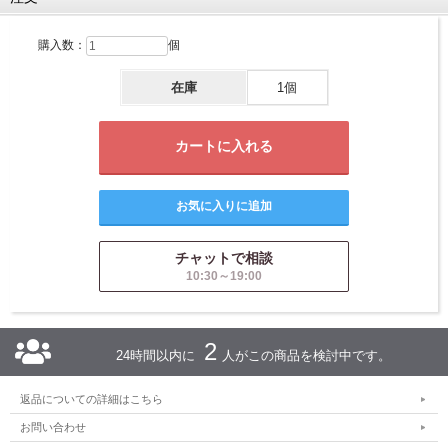
購入数：
個
在庫
1個
チャットで相談
10:30～19:00
2
24時間以内に
人がこの商品を検討中です。
返品についての詳細はこちら
お問い合わせ