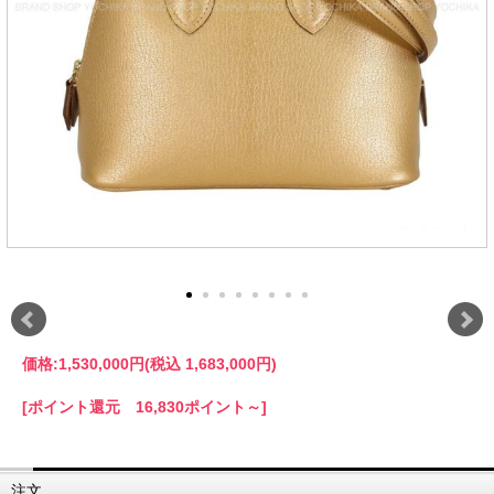
価格:
1,530,000円
(税込 1,683,000円)
[ポイント還元 16,830ポイント～]
注文