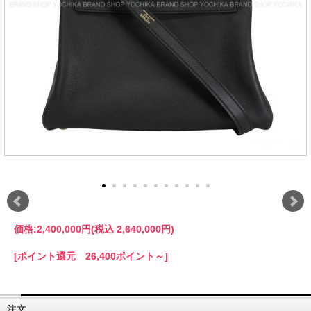
価格:
2,400,000円
(税込 2,640,000円)
[ポイント還元 26,400ポイント～]
注文