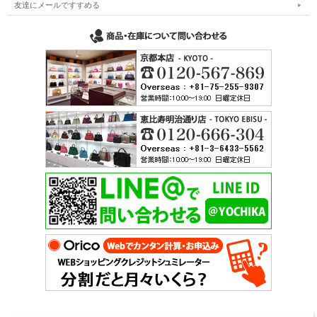
友達にメールですすめる