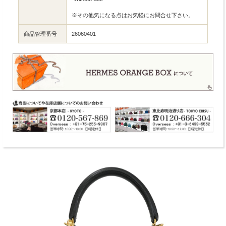
※その他気になる点はお気軽にお問合せ下さい。
商品管理番号
26060401