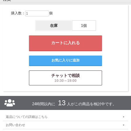
購入数：
個
在庫
1個
チャットで相談
10:30～19:00
13
24時間以内に
人がこの商品を検討中です。
返品についての詳細はこちら
お問い合わせ