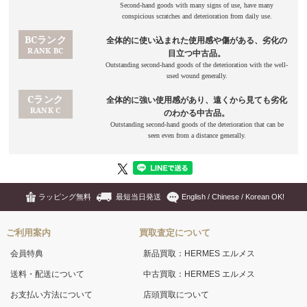
ラッピング無料
最短当日発送
English / Chinese / Korean OK!
ご利用案内
買取査定について
会員特典
新品買取：HERMES エルメス
送料・配送について
中古買取：HERMES エルメス
お支払い方法について
店頭買取について