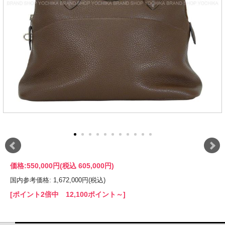
価格:
550,000円
(税込 605,000円)
国内参考価格: 1,672,000円(税込)
[ポイント2倍中 12,100ポイント～]