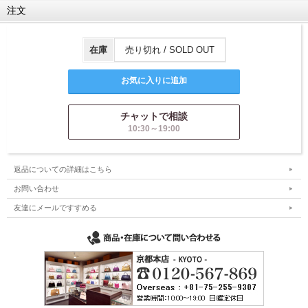
注文
在庫
売り切れ / SOLD OUT
チャットで相談
10:30～19:00
返品についての詳細はこちら
お問い合わせ
友達にメールですすめる