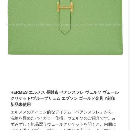
HERMES エルメス 長財布 ベアンスフレ ヴェルソ ヴェール
クリケット/ブルーブリュム エプソン ゴールド金具 Y刻印
新品未使用
エルメスのアイコン的なアイテム「ベアンスフレ」から、
洗練を極めたバイカラー仕様、ヴェルソのご紹介です。み
ずみずしく気品漂うヴェールクリケットを開くと、内側に