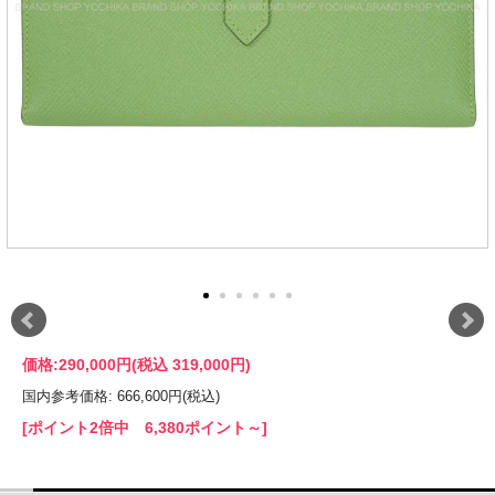
価格:
290,000円
(税込 319,000円)
国内参考価格: 666,600円(税込)
[ポイント2倍中 6,380ポイント～]