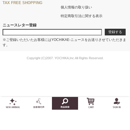
TAX FREE SHOPPING
個人情報の取り扱い
特定商取引法に関する表示
ニュースレター登録
※ご登録いただいたお客様にはYOCHIKAE-ニュースをお送りさせていただきま
す。
Copyright (C)2007. YOCHIKA,Inc.All Rights Reserved.