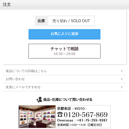
注文
在庫
売り切れ / SOLD OUT
チャットで相談
10:30～19:00
返品についての詳細はこちら
お問い合わせ
友達にメールですすめる