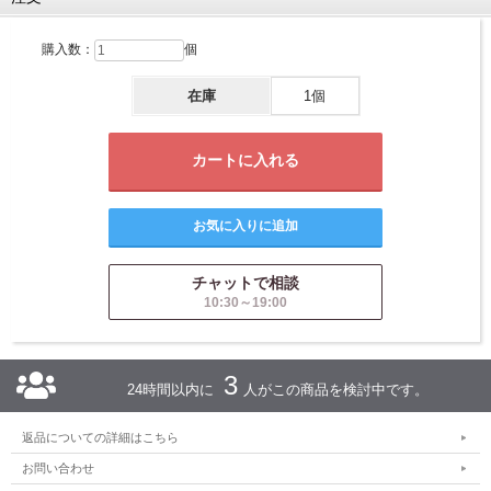
購入数：
個
在庫
1個
チャットで相談
10:30～19:00
3
24時間以内に
人がこの商品を検討中です。
返品についての詳細はこちら
お問い合わせ