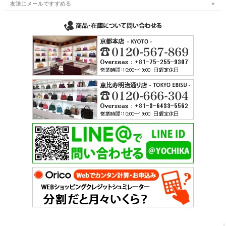
友達にメールですすめる