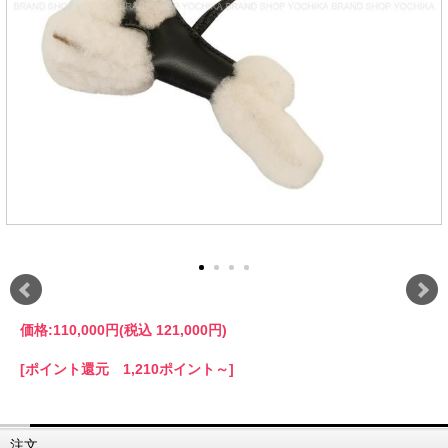
価格:
110,000円
(税込 121,000円)
[ポイント還元 1,210ポイント～]
注文