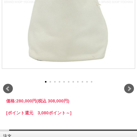
価格:
280,000円
(税込 308,000円)
[ポイント還元 3,080ポイント～]
注文