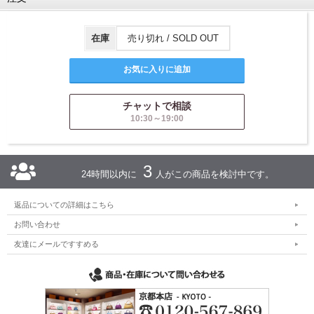
在庫
売り切れ / SOLD OUT
チャットで相談
10:30～19:00
3
24時間以内に
人がこの商品を検討中です。
返品についての詳細はこちら
お問い合わせ
友達にメールですすめる