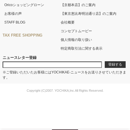
Oricoショッピングローン
【京都本店】のご案内
お客様の声
【東京恵比寿明治通り店】のご案内
STAFF BLOG
会社概要
コンセプトムービー
TAX FREE SHOPPING
個人情報の取り扱い
特定商取引法に関する表示
ニュースレター登録
※ご登録いただいたお客様にはYOCHIKAE-ニュースをお送りさせていただきま
す。
Copyright (C)2007. YOCHIKA,Inc.All Rights Reserved.