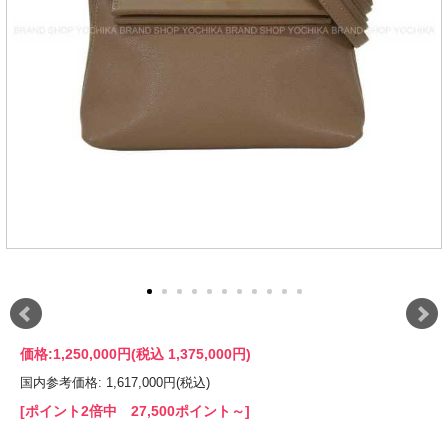
価格:
1,250,000円
(税込 1,375,000円)
国内参考価格: 1,617,000円(税込)
[ポイント2倍中 27,500ポイント～]