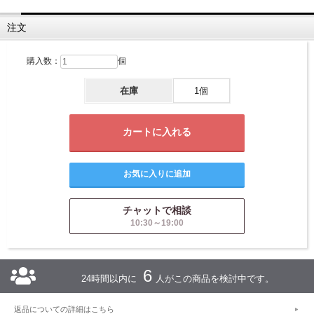
注文
購入数：
個
在庫
1個
チャットで相談
10:30～19:00
6
24時間以内に
人がこの商品を検討中です。
返品についての詳細はこちら