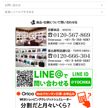
お問い合わせ
友達にメールですすめる