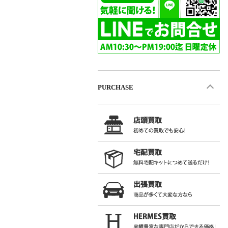
PURCHASE