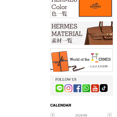
FOLLOW US
2026/08